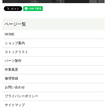
HOME
ショップ案内
ストックリスト
パーツ製作
作業風景
修理実績
お問い合わせ
プライバシーポリシー
サイトマップ