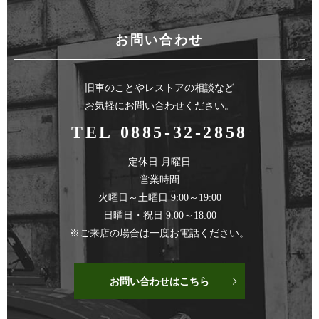
お問い合わせ
旧車のことやレストアの相談など
お気軽にお問い合わせください。
TEL 0885-32-2858
定休日 月曜日
営業時間
火曜日～土曜日 9:00～19:00
日曜日・祝日 9:00～18:00
※ご来店の場合は一度お電話ください。
お問い合わせはこちら