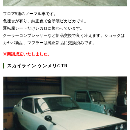
フロア5速のノーマル車です。
色褪せが有り、純正色で全塗装ピカピカです。
運転席シートだけレカロに換わっています。
クーラーコンプレッサーなど新品交換で良く冷えます。ショックは
カヤバ新品、マフラーは純正新品に交換済みです。
※商談成立いたしました。
スカイライン ケンメリGTR