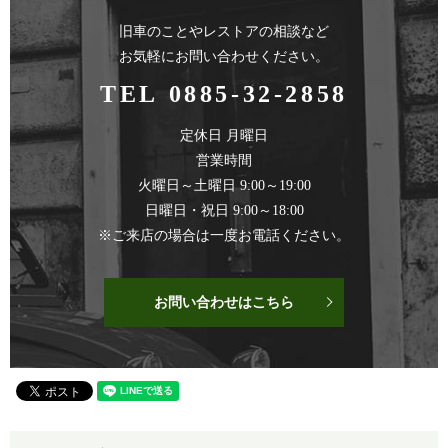
旧車のことやレストアの相談など
お気軽にお問い合わせください。
TEL 0885-32-2858
定休日 月曜日
営業時間
火曜日～土曜日 9:00～19:00
日曜日・祝日 9:00～18:00
※ご来店の場合は一度お電話ください。
お問い合わせはこちら