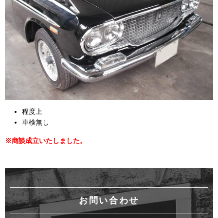
程度上
車検無し
※商談成立いたしました。
お問い合わせ