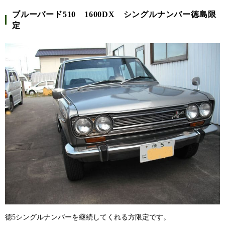
ブルーバード510 1600DX シングルナンバー徳島限
定
徳5シングルナンバーを継続してくれる方限定です。