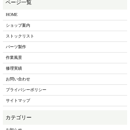
HOME
ショップ案内
ストックリスト
パーツ製作
作業風景
修理実績
お問い合わせ
プライバシーポリシー
サイトマップ
お知らせ