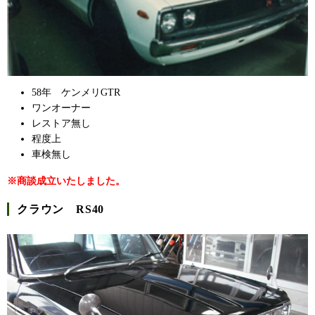
58年 ケンメリGTR
ワンオーナー
レストア無し
程度上
車検無し
※商談成立いたしました。
クラウン RS40