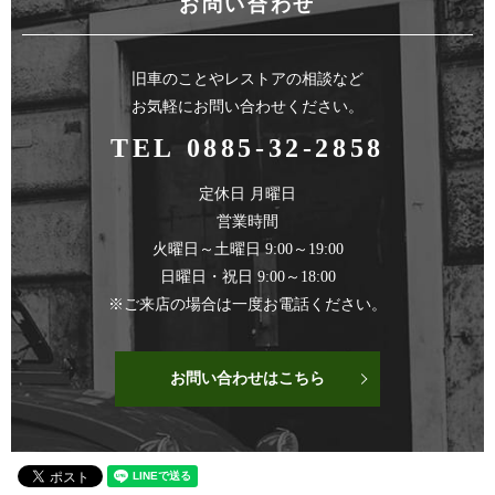
お問い合わせ
旧車のことやレストアの相談など
お気軽にお問い合わせください。
TEL 0885-32-2858
定休日 月曜日
営業時間
火曜日～土曜日 9:00～19:00
日曜日・祝日 9:00～18:00
※ご来店の場合は一度お電話ください。
お問い合わせはこちら