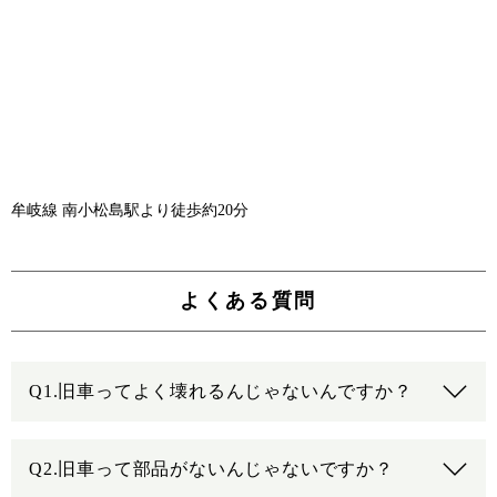
牟岐線 南小松島駅より徒歩約20分
よくある質問
Q1.旧車ってよく壊れるんじゃないんですか？
Q2.旧車って部品がないんじゃないですか？