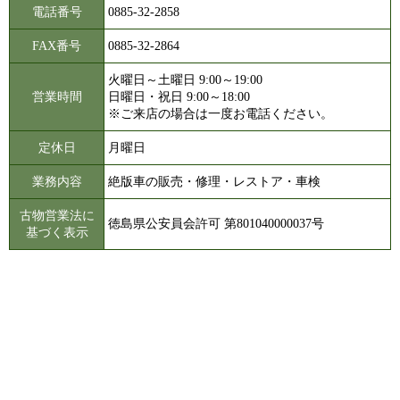
電話番号
0885-32-2858
FAX番号
0885-32-2864
火曜日～土曜日 9:00～19:00
営業時間
日曜日・祝日 9:00～18:00
※ご来店の場合は一度お電話ください。
定休日
月曜日
業務内容
絶版車の販売・修理・レストア・車検
古物営業法に
徳島県公安員会許可 第801040000037号
基づく表示