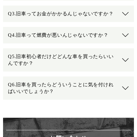
Q3.旧車ってお金がかかるんじゃないですか？
Q4.旧車って燃費が悪いんじゃないですか？
Q5.旧車初心者だけどどんな車を買ったらいい
んですか？
Q6.旧車を買ったらどういうことに気を付けれ
ばいいでしょうか？