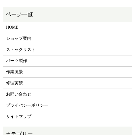
HOME
ショップ案内
ストックリスト
パーツ製作
作業風景
修理実績
お問い合わせ
プライバシーポリシー
サイトマップ